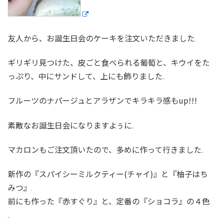
友人から、お誕生日会のケーキを注文いただきました
ギリギリ見つけた、皮ごと食べられる葡萄と、キウイをた
っぷり、中にサンドして、上にも飾りました
フルーツのナパージュとアラザンでキラキラ感もup!!!
素敵なお誕生日会になりますよぅに
マカロンもご注文頂いたので、多めに作って行きました
新作の『スパイシーミルクティー(チャイ)』と『柚子はち
みつ』
前にも作った『赤すぐり』と、定番の『ショコラ』の４色