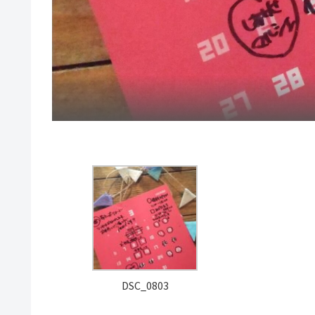
DSC_0803