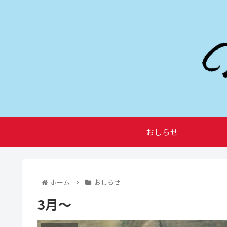
おしらせ
ホーム
おしらせ
3月～