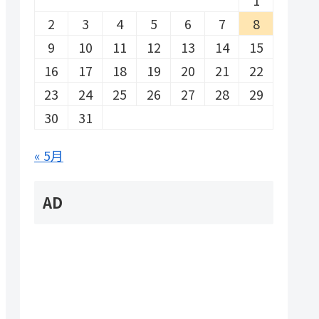
2
3
4
5
6
7
8
9
10
11
12
13
14
15
16
17
18
19
20
21
22
23
24
25
26
27
28
29
30
31
« 5月
AD