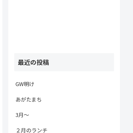
最近の投稿
GW明け
あがたまち
3月～
２月のランチ