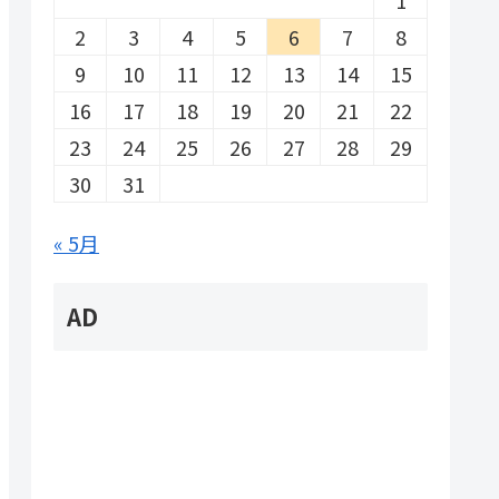
2
3
4
5
6
7
8
9
10
11
12
13
14
15
16
17
18
19
20
21
22
23
24
25
26
27
28
29
30
31
« 5月
AD