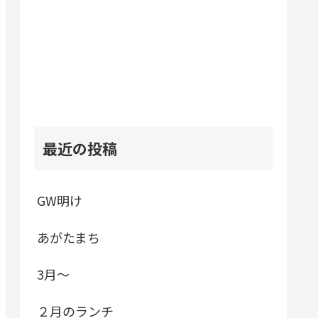
最近の投稿
GW明け
あがたまち
3月～
２月のランチ