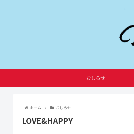
おしらせ
ホーム
おしらせ
LOVE&HAPPY