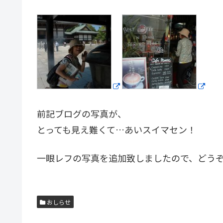
前記ブログの写真が、
とっても見え難くて…あいスイマセン！
一眼レフの写真を追加致しましたので、どう
おしらせ