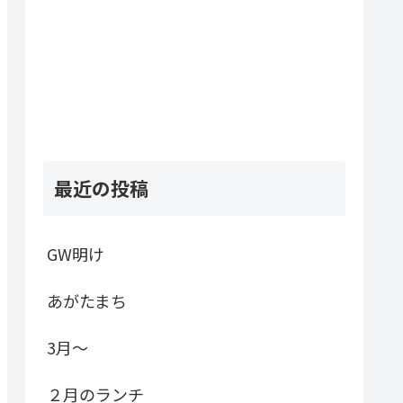
最近の投稿
GW明け
あがたまち
3月～
２月のランチ