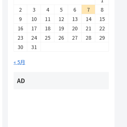
2
3
4
5
6
7
8
9
10
11
12
13
14
15
16
17
18
19
20
21
22
23
24
25
26
27
28
29
30
31
« 5月
AD