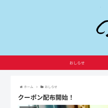
おしらせ
ホーム
おしらせ
クーポン配布開始！