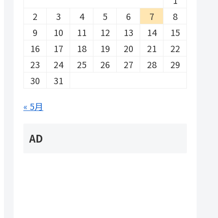
2
3
4
5
6
7
8
9
10
11
12
13
14
15
16
17
18
19
20
21
22
23
24
25
26
27
28
29
30
31
« 5月
AD