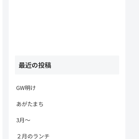
最近の投稿
GW明け
あがたまち
3月～
２月のランチ