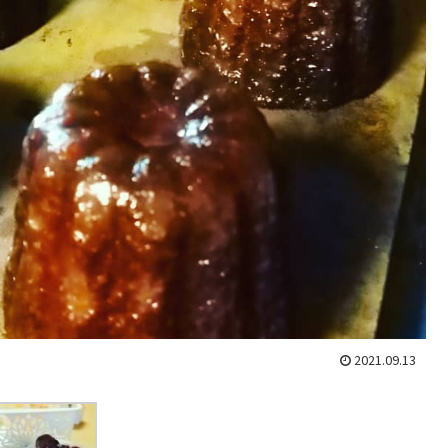
2021.09.13