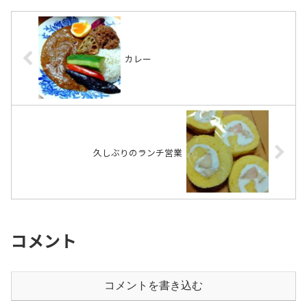
カレー
久しぶりのランチ営業
コメント
コメントを書き込む