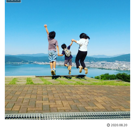
2020.08.20