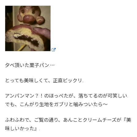
夕べ頂いた菓子パン
…
とっても美味しくて、正直ビックリ
アンパンマン？！のほっぺたが、落ちてるのが可笑しい
でも、こんがり生地をガブリと噛みついたら〜
ふわふわで、ご覧の通り、あんことクリームチーズが『美
味しいかった』