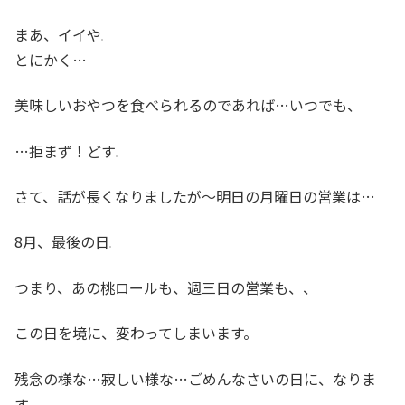
まあ、イイや
とにかく…
美味しいおやつを食べられるのであれば…いつでも、
…拒まず！どす
さて、話が長くなりましたが〜明日の月曜日の営業は…
8月、最後の日
つまり、あの桃ロールも、週三日の営業も、、
この日を境に、変わってしまいます。
残念の様な…寂しい様な…ごめんなさいの日に、なりま
す。