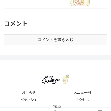
コメント
コメントを書き込む
おしらせ
メニュー例
パティシエ
アクセス
ご予約