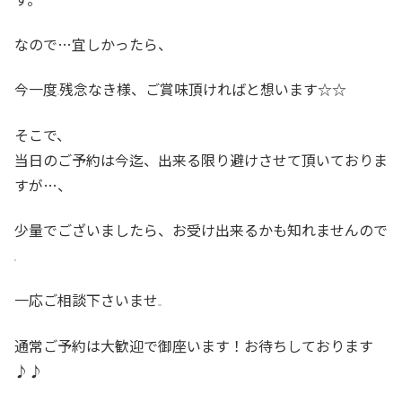
なので…宜しかったら、
今一度
残念なき様、ご賞味頂ければと想います☆☆
そこで、
当日のご予約は今迄、出来る限り避けさせて頂いておりま
すが…、
少量でございましたら、お受け出来るかも知れませんので
一応ご相談下さいませ
通常ご予約は大歓迎で御座います！お待ちしております
♪♪