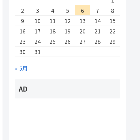
2
3
4
5
6
7
8
9
10
11
12
13
14
15
16
17
18
19
20
21
22
23
24
25
26
27
28
29
30
31
« 5月
AD