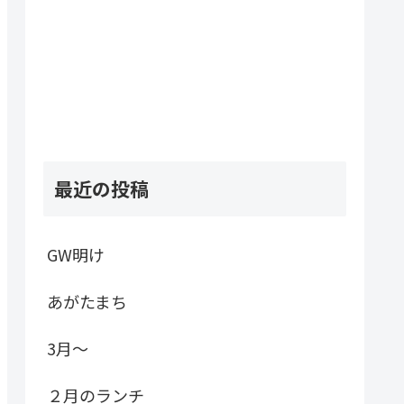
最近の投稿
GW明け
あがたまち
3月～
２月のランチ