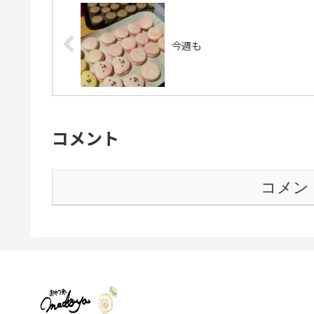
今週も
コメント
コメン