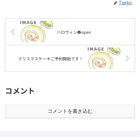
Taeko
ハロウィン🎃open
クリスマスケーキご予約開始です！
コメント
コメントを書き込む