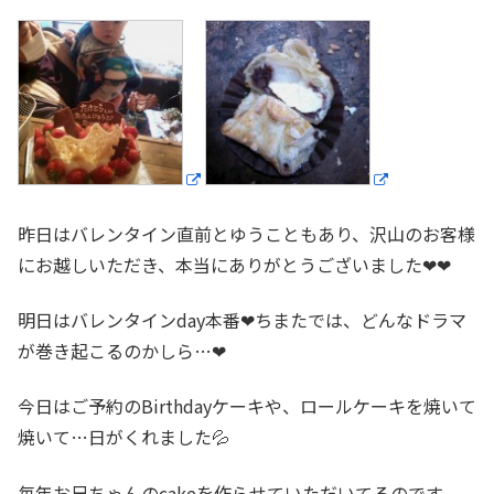
昨日はバレンタイン直前とゆうこともあり、沢山のお客様
にお越しいただき、本当にありがとうございました❤❤
明日はバレンタインday本番❤ちまたでは、どんなドラマ
が巻き起こるのかしら…❤
今日はご予約のBirthdayケーキや、ロールケーキを焼いて
焼いて…日がくれました💦
毎年お兄ちゃんのcakeを作らせていただいてるのです