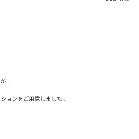
すが…
ーションをご用意しました。