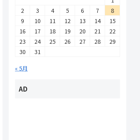
2
3
4
5
6
7
8
9
10
11
12
13
14
15
16
17
18
19
20
21
22
23
24
25
26
27
28
29
30
31
« 5月
AD