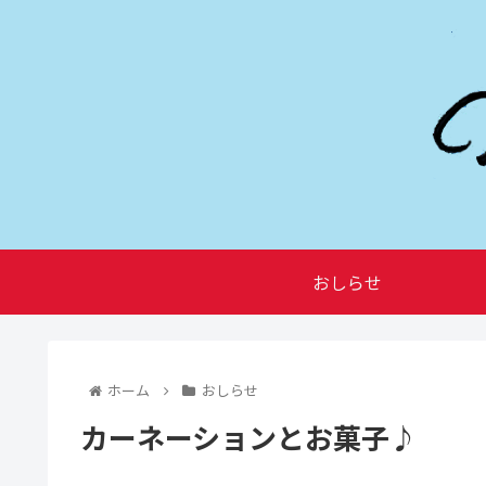
おしらせ
ホーム
おしらせ
カーネーションとお菓子♪