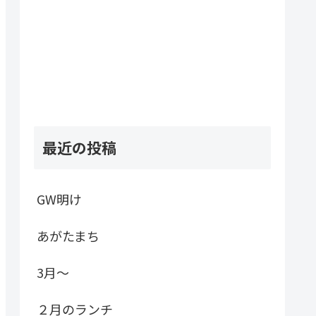
最近の投稿
GW明け
あがたまち
3月～
２月のランチ