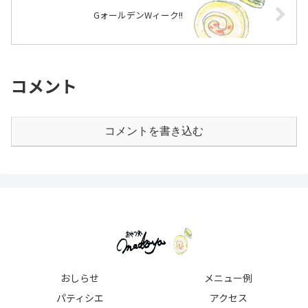
GォールデンWィーク!!
コメント
コメントを書き込む
おしらせ
メニュー例
パティシエ
アクセス