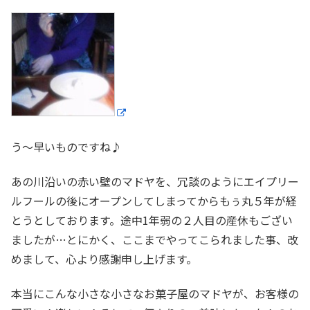
う〜早いものですね♪
あの川沿いの赤い壁のマドヤを、冗談のようにエイプリー
ルフールの後にオープンしてしまってからもぅ丸５年が経
とうとしております。途中1年弱の２人目の産休もござい
ましたが…とにかく、ここまでやってこられました事、改
めまして、心より感謝申し上げます。
本当にこんな小さな小さなお菓子屋のマドヤが、お客様の