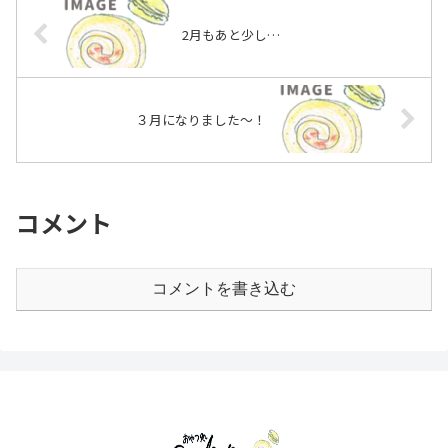
2月もあと少し…
３月になりました〜！
コメント
コメントを書き込む