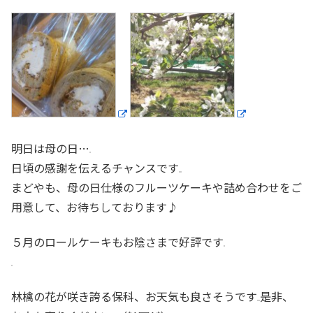
明日は母の日…
日頃の感謝を伝えるチャンスです
まどやも、母の日仕様のフルーツケーキや詰め合わせをご
用意して、お待ちしております♪
５月のロールケーキもお陰さまで好評です
林檎の花が咲き誇る保科、お天気も良さそうです
是非、