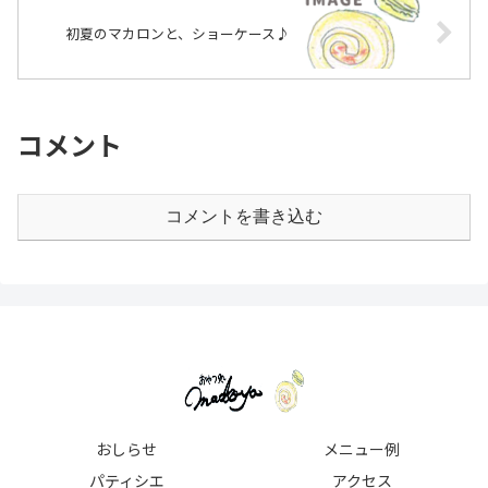
初夏のマカロンと、ショーケース♪
コメント
コメントを書き込む
おしらせ
メニュー例
パティシエ
アクセス