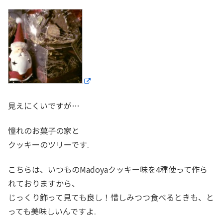
見えにくいですが…
憧れのお菓子の家と
クッキーのツリーです
こちらは、いつものMadoyaクッキー味を4種使って作ら
れておりますから、
じっくり飾って見ても良し！惜しみつつ食べるときも、と
っても美味しいんですよ