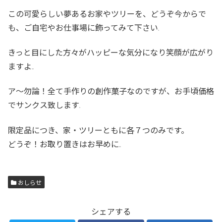
この可愛らしい夢あるお家やツリーを、どうぞ今からで
も、ご自宅やお仕事場に飾ってみて下さい
きっと目にした方々がハッピーな気分になり笑顔が広がり
ますよ
ア〜勿論！全て手作りの創作菓子なのですが、お手頃価格
でサンクス致します
限定品につき、家・ツリーともに各７つのみです。
どうぞ！お取り置きはお早めに
おしらせ
シェアする