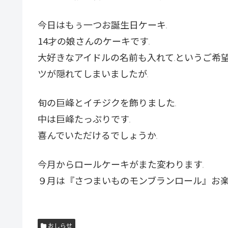
今日はもぅ一つお誕生日ケーキ
14才の娘さんのケーキです
大好きなアイドルの名前も入れて
というご希
ツが隠れてしまいましたが
旬の巨峰とイチジクを飾りました
中は巨峰たっぷりです
喜んでいただけるでしょうか
今月からロールケーキがまた変わります
９月は『さつまいものモンブランロール』お
おしらせ