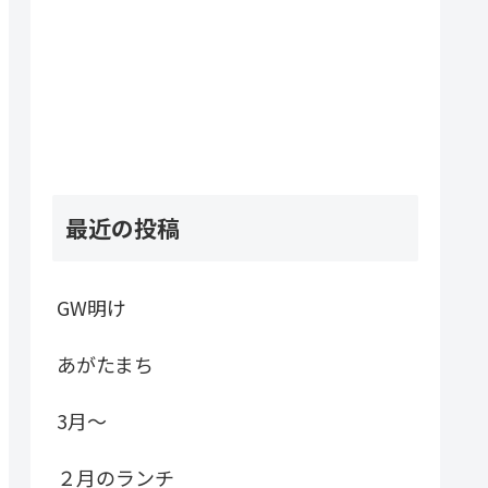
最近の投稿
GW明け
あがたまち
3月～
２月のランチ