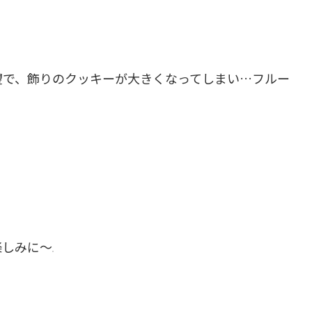
望で、飾りのクッキーが大きくなってしまい…フルー
楽しみに〜