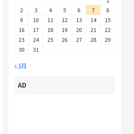
2
3
4
5
6
7
8
9
10
11
12
13
14
15
16
17
18
19
20
21
22
23
24
25
26
27
28
29
30
31
« 5月
AD