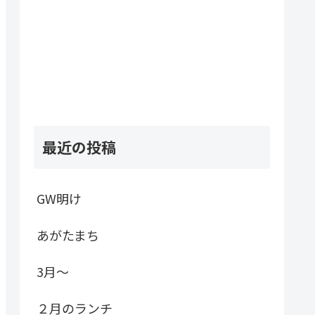
最近の投稿
GW明け
あがたまち
3月～
２月のランチ