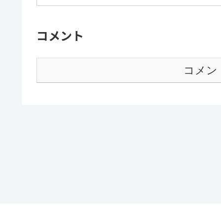
コメント
コメン