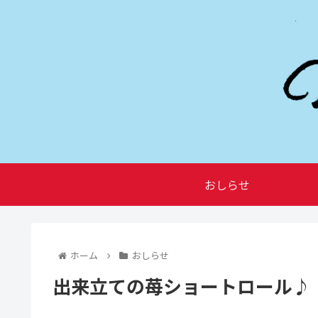
おしらせ
ホーム
おしらせ
出来立ての苺ショートロール♪