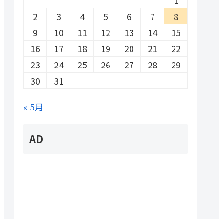
2
3
4
5
6
7
8
9
10
11
12
13
14
15
16
17
18
19
20
21
22
23
24
25
26
27
28
29
30
31
« 5月
AD